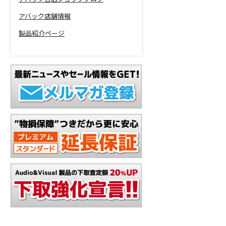
アバック店舗情報
製品紹介ページ