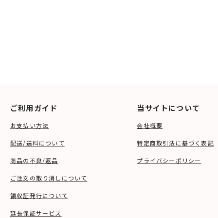
ご利用ガイド
当サイトについて
お支払い方法
会社概要
配送/送料について
特定商取引法に基づく表記
商品の不良/返品
プライバシーポリシー
ご注文の取り消しについて
領収証発行について
延長保証サービス