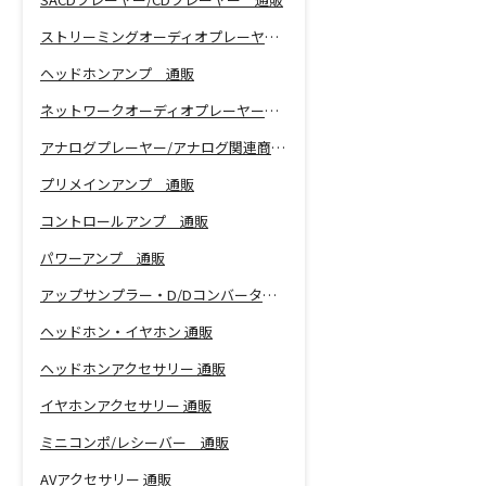
ストリーミングオーディオプレーヤー 通販
ヘッドホンアンプ 通販
ネットワークオーディオプレーヤー 通販
アナログプレーヤー/アナログ関連商品 通販
プリメインアンプ 通販
コントロールアンプ 通販
パワーアンプ 通販
アップサンプラー・D/Dコンバーター 通販
ヘッドホン・イヤホン 通販
ヘッドホンアクセサリー 通販
イヤホンアクセサリー 通販
ミニコンポ/レシーバー 通販
AVアクセサリー 通販