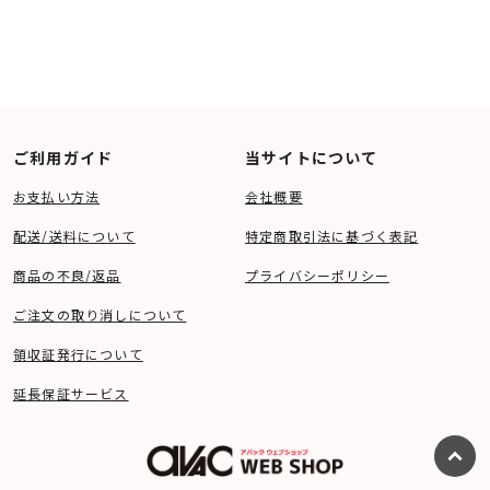
ご利用ガイド
当サイトについて
お支払い方法
会社概要
配送/送料について
特定商取引法に基づく表記
商品の不良/返品
プライバシーポリシー
ご注文の取り消しについて
領収証発行について
延長保証サービス