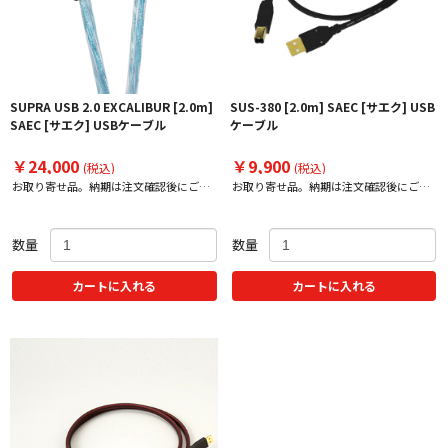
SUPRA USB 2.0 EXCALIBUR [2.0m]
SUS-380 [2.0m] SAEC [サエク] USB
SAEC [サエク] USBケーブル
ケーブル
￥24,000
￥9,900
(税込)
(税込)
お取り寄せ品。納期は注文確認後にご案
お取り寄せ品。納期は注文確認後にご案
内いたします。
内いたします。
数量
数量
カートに入れる
カートに入れる