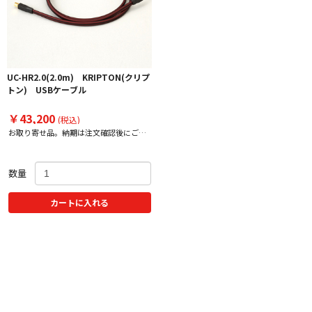
UC-HR2.0(2.0m) KRIPTON(クリプ
トン) USBケーブル
￥43,200
(税込)
お取り寄せ品。納期は注文確認後にご案
内いたします。
数量
カートに入れる