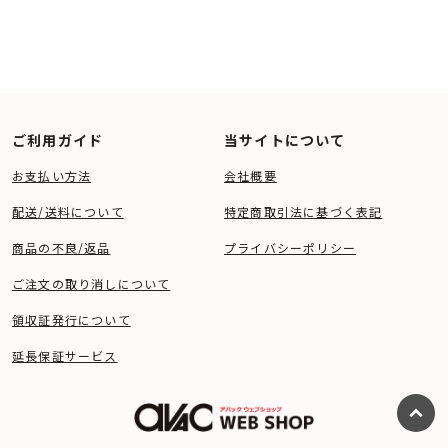
ご利用ガイド
当サイトについて
お支払い方法
会社概要
配送/送料について
特定商取引法に基づく表記
商品の不良/返品
プライバシーポリシー
ご注文の取り消しについて
領収証発行について
延長保証サービス