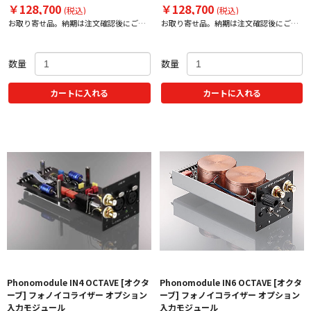
￥128,700
￥128,700
(税込)
(税込)
お取り寄せ品。納期は注文確認後にご案
お取り寄せ品。納期は注文確認後にご案
内いたします。
内いたします。
数量
数量
カートに入れる
カートに入れる
Phonomodule IN4 OCTAVE [オクタ
Phonomodule IN6 OCTAVE [オクタ
ーブ] フォノイコライザー オプション
ーブ] フォノイコライザー オプション
入力モジュール
入力モジュール