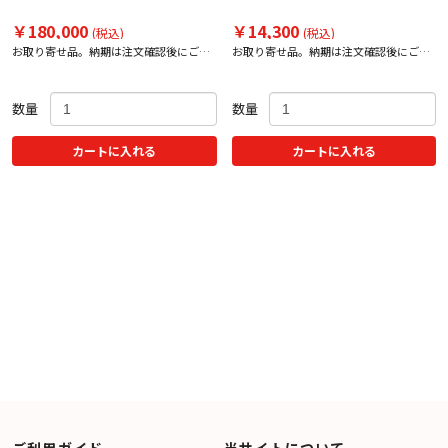
￥180,000
￥14,300
(税込)
(税込)
お取り寄せ品。納期は注文確認後にご案
お取り寄せ品。納期は注文確認後にご案
内いたします。
内いたします。
数量
数量
カートに入れる
カートに入れる