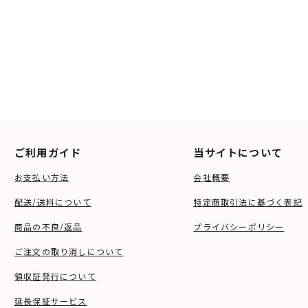
ご利用ガイド
当サイトについて
お支払い方法
会社概要
配送/送料について
特定商取引法に基づく表記
商品の不良/返品
プライバシーポリシー
ご注文の取り消しについて
領収証発行について
延長保証サービス