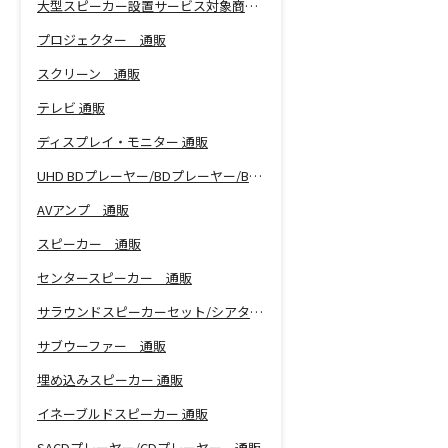
大型スピーカー設置サービス対象商品！
プロジェクター 通販
スクリーン 通販
テレビ 通販
ディスプレイ・モニター 通販
UHD BDプレーヤー/BDプレーヤー/BDレコーダー 通販
AVアンプ 通販
スピーカー 通販
センタースピーカー 通販
サラウンドスピーカーセット/シアターバー 通販
サブウーファー 通販
埋め込みスピーカー 通販
イネーブルドスピーカー 通販
SACDプレーヤー/CDプレーヤー 通販