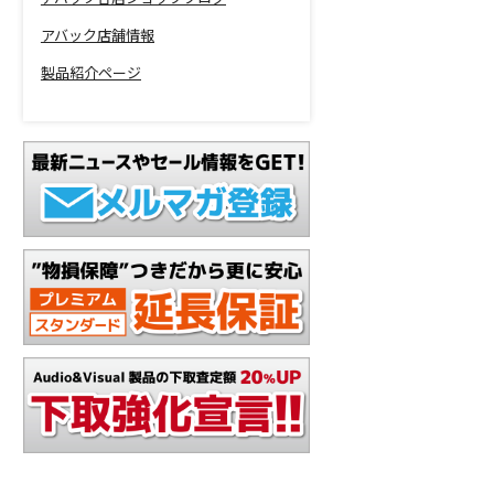
アバック店舗情報
製品紹介ページ