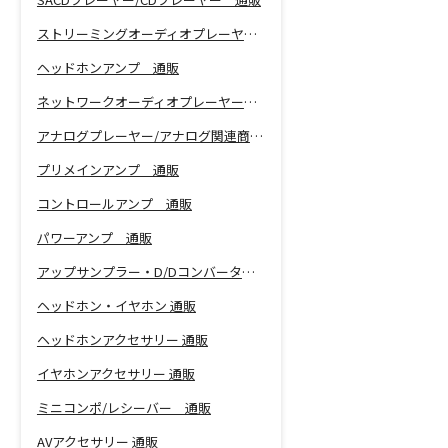
ストリーミングオーディオプレーヤー 通販
ヘッドホンアンプ 通販
ネットワークオーディオプレーヤー 通販
アナログプレーヤー/アナログ関連商品 通販
プリメインアンプ 通販
コントロールアンプ 通販
パワーアンプ 通販
アップサンプラー・D/Dコンバーター 通販
ヘッドホン・イヤホン 通販
ヘッドホンアクセサリー 通販
イヤホンアクセサリー 通販
ミニコンポ/レシーバー 通販
AVアクセサリー 通販