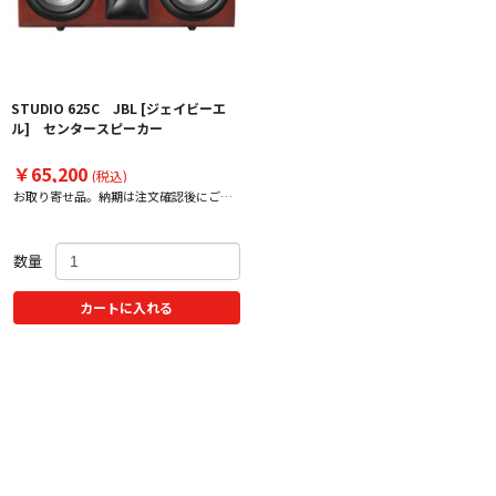
STUDIO 625C JBL [ジェイビーエ
ル] センタースピーカー
￥65,200
(税込)
お取り寄せ品。納期は注文確認後にご案
内いたします。
数量
カートに入れる