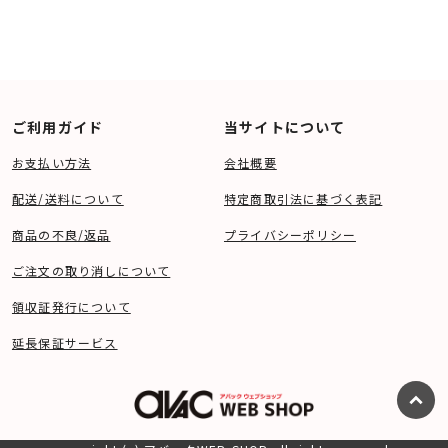
ご利用ガイド
当サイトについて
お支払い方法
会社概要
配送/送料について
特定商取引法に基づく表記
商品の不良/返品
プライバシーポリシー
ご注文の取り消しについて
領収証発行について
延長保証サービス