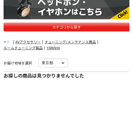
カテゴリから探す
|
AVアクセサリー
|
チューニング/メンテナンス商品
|
全て
ルームチューニング製品
|
YAMAHA
お届け地域を選択
お探しの商品は見つかりませんでした