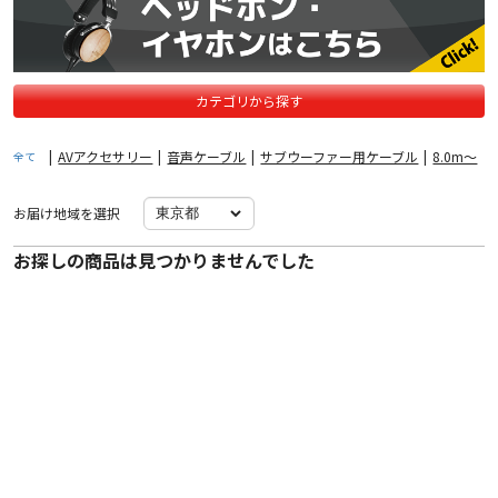
カテゴリから探す
|
AVアクセサリー
|
音声ケーブル
|
サブウーファー用ケーブル
|
8.0m〜
全て
お届け地域を選択
お探しの商品は見つかりませんでした