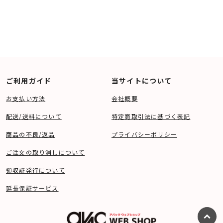
ご利用ガイド
当サイトについて
お支払い方法
会社概要
配送/送料について
特定商取引法に基づく表記
商品の不良/返品
プライバシーポリシー
ご注文の取り消しについて
領収証発行について
延長保証サービス