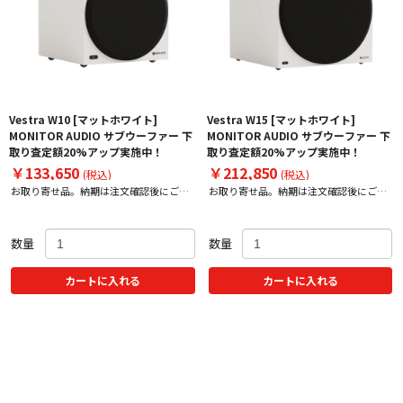
Vestra W10 [マットホワイト]
Vestra W15 [マットホワイト]
MONITOR AUDIO サブウーファー 下
MONITOR AUDIO サブウーファー 下
取り査定額20%アップ実施中！
取り査定額20%アップ実施中！
￥133,650
￥212,850
(税込)
(税込)
お取り寄せ品。納期は注文確認後にご案
お取り寄せ品。納期は注文確認後にご案
内いたします。
内いたします。
数量
数量
カートに入れる
カートに入れる