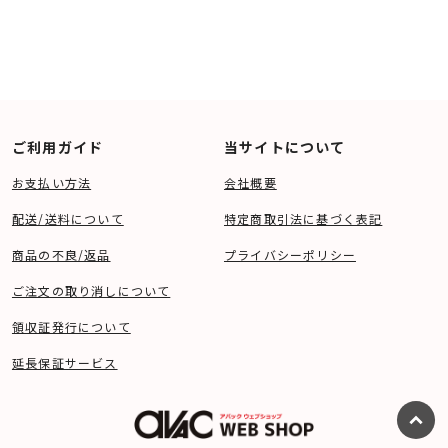
ご利用ガイド
当サイトについて
お支払い方法
会社概要
配送/送料について
特定商取引法に基づく表記
商品の不良/返品
プライバシーポリシー
ご注文の取り消しについて
領収証発行について
延長保証サービス