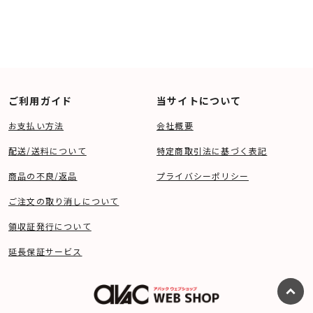
ご利用ガイド
当サイトについて
お支払い方法
会社概要
配送/送料について
特定商取引法に基づく表記
商品の不良/返品
プライバシーポリシー
ご注文の取り消しについて
領収証発行について
延長保証サービス