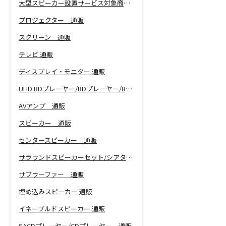
大型スピーカー設置サービス対象商品！
プロジェクター 通販
スクリーン 通販
テレビ 通販
ディスプレイ・モニター 通販
UHD BDプレーヤー/BDプレーヤー/BDレコーダー 通販
AVアンプ 通販
スピーカー 通販
センタースピーカー 通販
サラウンドスピーカーセット/シアターバー 通販
サブウーファー 通販
埋め込みスピーカー 通販
イネーブルドスピーカー 通販
SACDプレーヤー/CDプレーヤー 通販