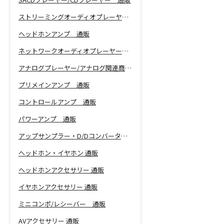
ストリーミングオーディオプレーヤー 通販
ヘッドホンアンプ 通販
ネットワークオーディオプレーヤー 通販
アナログプレーヤー/アナログ関連商品 通販
プリメインアンプ 通販
コントロールアンプ 通販
パワーアンプ 通販
アップサンプラー・D/Dコンバーター 通販
ヘッドホン・イヤホン 通販
ヘッドホンアクセサリー 通販
イヤホンアクセサリー 通販
ミニコンポ/レシーバー 通販
AVアクセサリー 通販