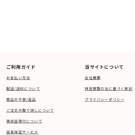
ご利用ガイド
当サイトについて
お支払い方法
会社概要
配送/送料について
特定商取引法に基づく表記
商品の不良/返品
プライバシーポリシー
ご注文の取り消しについて
領収証発行について
延長保証サービス