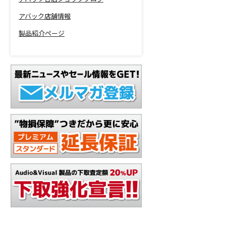
アバック店舗情報
製品紹介ページ