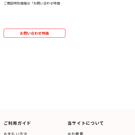
わせ用ページ】
ご商談特別価格は「お問い合わせ特価」
をクリック！
お問い合わせ特価
ご利用ガイド
当サイトについて
お支払い方法
会社概要