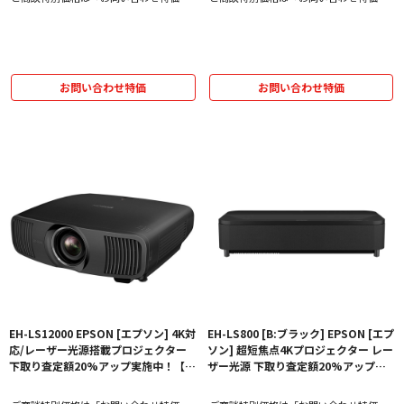
をクリック！
をクリック！
お問い合わせ特価
お問い合わせ特価
EH-LS12000 EPSON [エプソン] 4K対
EH-LS800 [B:ブラック] EPSON [エプ
応/レーザー光源搭載プロジェクター
ソン] 超短焦点4Kプロジェクター レー
下取り査定額20%アップ実施中！【価
ザー光源 下取り査定額20%アップ実
格、納期お問い合わせ用ページ】
施中！【価格、納期お問い合わせ用ペ
ージ】