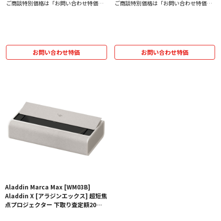
ご商談特別価格は「お問い合わせ特価」
ご商談特別価格は「お問い合わせ特価」
をクリック！
をクリック！
お問い合わせ特価
お問い合わせ特価
Aladdin Marca Max [WM03B]
Aladdin X [アラジンエックス] 超短焦
点プロジェクター 下取り査定額20%
アップ実施中！【価格、納期お問い合