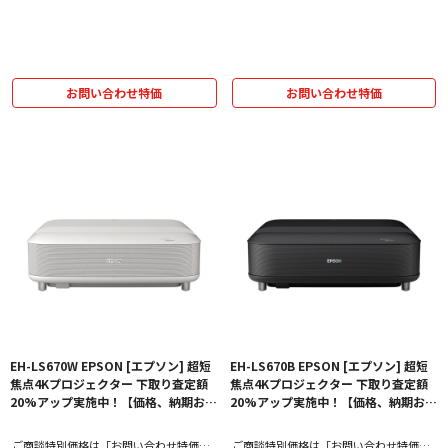
をクリック！
をクリック！
お問い合わせ特価
お問い合わせ特価
EH-LS670W EPSON [エプソン] 超短
EH-LS670B EPSON [エプソン] 超短
焦点4Kプロジェクター 下取り査定額
焦点4Kプロジェクター 下取り査定額
20%アップ実施中！【価格、納期お問
20%アップ実施中！【価格、納期お問
い合わせ用ページ】
い合わせ用ページ】
ご商談特別価格は「お問い合わせ特価」
ご商談特別価格は「お問い合わせ特価」