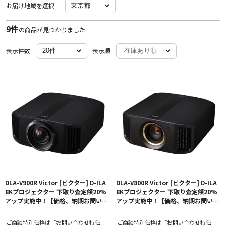
お届け地域を選択
9件
の商品が見つかりました
表示件数
表示順
DLA-V900R Victor [ビクター] D-ILA
DLA-V800R Victor [ビクター] D-ILA
8Kプロジェクター 下取り査定額20%
8Kプロジェクター 下取り査定額20%
アップ実施中！【価格、納期お問い合
アップ実施中！【価格、納期お問い合
わせ用ページ】
わせ用ページ】
ご商談特別価格は「お問い合わせ特価」
ご商談特別価格は「お問い合わせ特価」