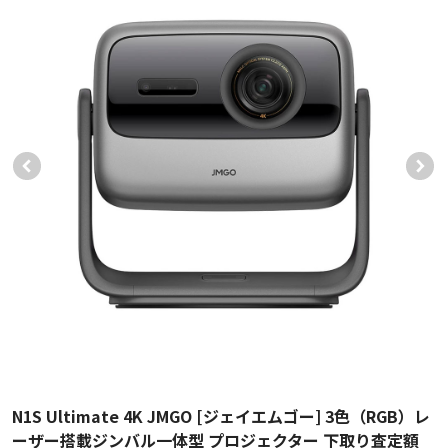
N1S Ultimate 4K JMGO [ジェイエムゴー] 3色（RGB）レ
ーザー搭載ジンバル一体型 プロジェクター 下取り査定額