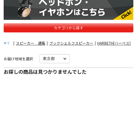
カテゴリから探す
|
スピーカー 通販
|
ブックシェルフスピーカー
|
HARBETH[ハーベス]
全て
お届け地域を選択
お探しの商品は見つかりませんでした