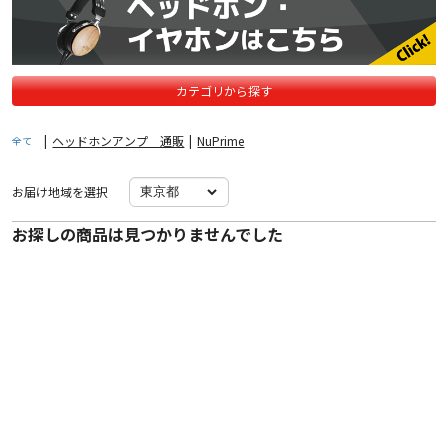
カテゴリから探す
|
ヘッドホンアンプ 通販
|
NuPrime
全て
お届け地域を選択
お探しの商品は見つかりませんでした