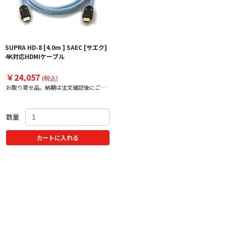
SUPRA HD-8 [4.0m ] SAEC [サエク]
4K対応HDMIケーブル
￥24,057
(税込)
お取り寄せ品。納期は注文確認後にご案
内いたします。
数量
カートに入れる