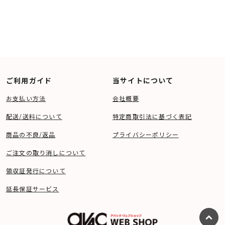
ご利用ガイド
当サイトについて
お支払い方法
会社概要
配送/送料について
特定商取引法に基づく表記
商品の不良/返品
プライバシーポリシー
ご注文の取り消しについて
領収証発行について
延長保証サービス