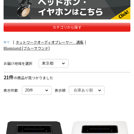
カテゴリから探す
|
ネットワークオーディオプレーヤー 通販
|
全て
Bluesound [ブルーサウンド]
お届け地域を選択
21件
の商品が見つかりました
表示件数
表示順