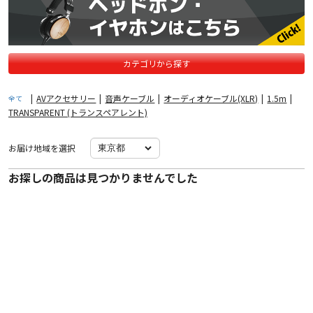
カテゴリから探す
|
AVアクセサリー
|
音声ケーブル
|
オーディオケーブル(XLR)
|
1.5m
|
全て
TRANSPARENT (トランスペアレント)
お届け地域を選択
お探しの商品は見つかりませんでした