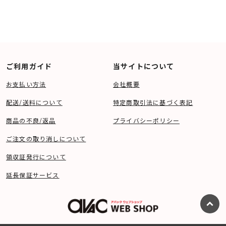
ご利用ガイド
当サイトについて
お支払い方法
会社概要
配送/送料について
特定商取引法に基づく表記
商品の不良/返品
プライバシーポリシー
ご注文の取り消しについて
領収証発行について
延長保証サービス