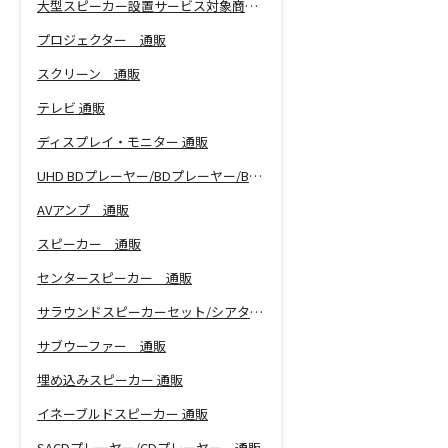
大型スピーカー設置サービス対象商品！
プロジェクター 通販
スクリーン 通販
テレビ 通販
ディスプレイ・モニター 通販
UHD BDプレーヤー/BDプレーヤー/BDレコーダー 通販
AVアンプ 通販
スピーカー 通販
センタースピーカー 通販
サラウンドスピーカーセット/シアターバー 通販
サブウーファー 通販
埋め込みスピーカー 通販
イネーブルドスピーカー 通販
SACDプレーヤー/CDプレーヤー 通販