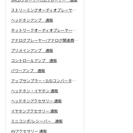
ストリーミングオーディオプレーヤー 通販
ヘッドホンアンプ 通販
ネットワークオーディオプレーヤー 通販
アナログプレーヤー/アナログ関連商品 通販
プリメインアンプ 通販
コントロールアンプ 通販
パワーアンプ 通販
アップサンプラー・D/Dコンバーター 通販
ヘッドホン・イヤホン 通販
ヘッドホンアクセサリー 通販
イヤホンアクセサリー 通販
ミニコンポ/レシーバー 通販
AVアクセサリー 通販