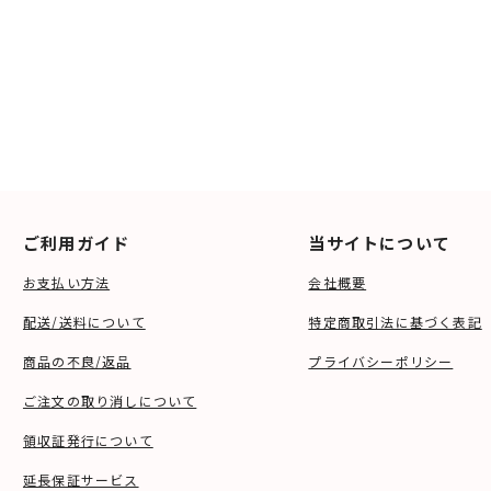
ご利用ガイド
当サイトについて
お支払い方法
会社概要
配送/送料について
特定商取引法に基づく表記
商品の不良/返品
プライバシーポリシー
ご注文の取り消しについて
領収証発行について
延長保証サービス