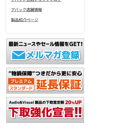
アバック店舗情報
製品紹介ページ