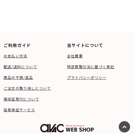
ご利用ガイド
当サイトについて
お支払い方法
会社概要
配送/送料について
特定商取引法に基づく表記
商品の不良/返品
プライバシーポリシー
ご注文の取り消しについて
領収証発行について
延長保証サービス