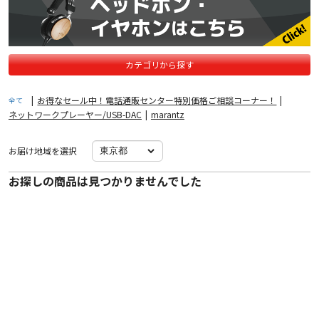
カテゴリから探す
|
お得なセール中！電話通販センター特別価格ご相談コーナー！
|
全て
ネットワークプレーヤー/USB-DAC
|
marantz
お届け地域を選択
お探しの商品は見つかりませんでした