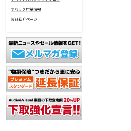
アバック店舗情報
製品紹介ページ