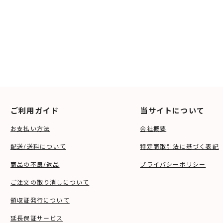
ご利用ガイド
当サイトについて
お支払い方法
会社概要
配送/送料について
特定商取引法に基づく表記
商品の不良/返品
プライバシーポリシー
ご注文の取り消しについて
領収証発行について
延長保証サービス