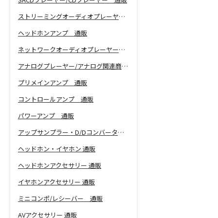
ストリーミングオーディオプレーヤー 通販
ヘッドホンアンプ 通販
ネットワークオーディオプレーヤー 通販
アナログプレーヤー/アナログ関連商品 通販
プリメインアンプ 通販
コントロールアンプ 通販
パワーアンプ 通販
アップサンプラー・D/Dコンバーター 通販
ヘッドホン・イヤホン 通販
ヘッドホンアクセサリー 通販
イヤホンアクセサリー 通販
ミニコンポ/レシーバー 通販
AVアクセサリー 通販