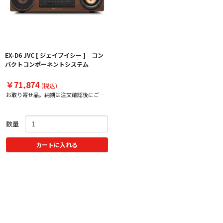
EX-D6 JVC [ ジェイブイシー ] コン
パクトコンポーネントシステム
￥71,874
(税込)
お取り寄せ品。納期は注文確認後にご案
内
数量
カートに入れる