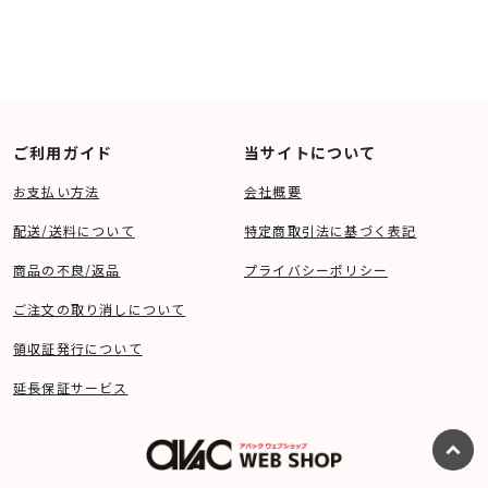
ご利用ガイド
当サイトについて
お支払い方法
会社概要
配送/送料について
特定商取引法に基づく表記
商品の不良/返品
プライバシーポリシー
ご注文の取り消しについて
領収証発行について
延長保証サービス