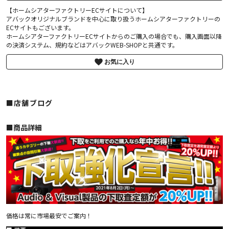
【ホームシアターファクトリーECサイトについて】
アバックオリジナルブランドを中心に取り扱うホームシアターファクトリーの
ECサイトもございます。
ホームシアターファクトリーECサイトからのご購入の場合でも、購入画面以降
の決済システム、規約などはアバックWEB-SHOPと共通です。
お気に入り
■店舗ブログ
■︎商品詳細
価格は常に市場最安でご案内！