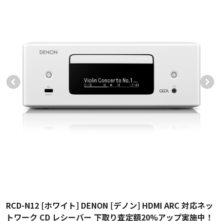
RCD-N12 [ホワイト] DENON [デノン] HDMI ARC 対応ネッ
トワーク CD レシーバー 下取り査定額20%アップ実施中！