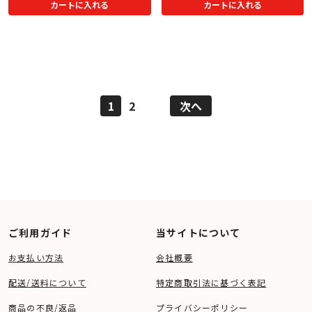
カートに入れる
カートに入れる
1
2
次へ
ご利用ガイド
当サイトについて
お支払い方法
会社概要
配送/送料について
特定商取引法に基づく表記
商品の不良/返品
プライバシーポリシー