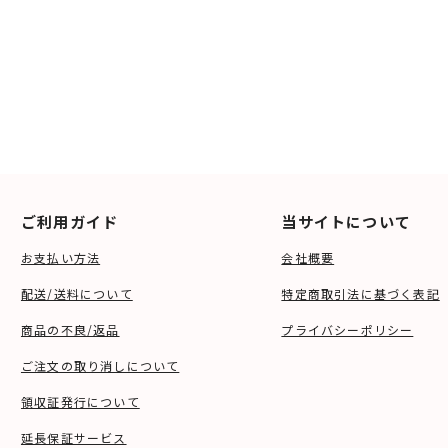
ご利用ガイド
当サイトについて
お支払い方法
会社概要
配送/送料について
特定商取引法に基づく表記
商品の不良/返品
プライバシーポリシー
ご注文の取り消しについて
領収証発行について
延長保証サービス