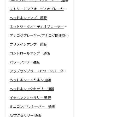
ストリーミングオーディオプレーヤー 通販
ヘッドホンアンプ 通販
ネットワークオーディオプレーヤー 通販
アナログプレーヤー/アナログ関連商品 通販
プリメインアンプ 通販
コントロールアンプ 通販
パワーアンプ 通販
アップサンプラー・D/Dコンバーター 通販
ヘッドホン・イヤホン 通販
ヘッドホンアクセサリー 通販
イヤホンアクセサリー 通販
ミニコンポ/レシーバー 通販
AVアクセサリー 通販