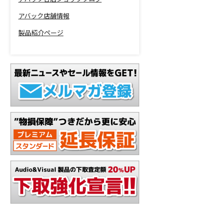
アバック店舗情報
製品紹介ページ