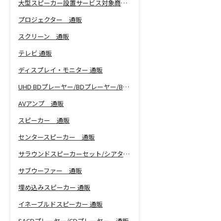
大型スピーカー設置サービス対象商品！
プロジェクター 通販
スクリーン 通販
テレビ 通販
ディスプレイ・モニター 通販
UHD BDプレーヤー/BDプレーヤー/BDレコーダー 通販
AVアンプ 通販
スピーカー 通販
センタースピーカー 通販
サラウンドスピーカーセット/シアターバー 通販
サブウーファー 通販
埋め込みスピーカー 通販
イネーブルドスピーカー 通販
SACDプレーヤー/CDプレーヤー 通販