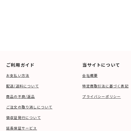
ご利用ガイド
当サイトについて
お支払い方法
会社概要
配送/送料について
特定商取引法に基づく表記
商品の不良/返品
プライバシーポリシー
ご注文の取り消しについて
領収証発行について
延長保証サービス