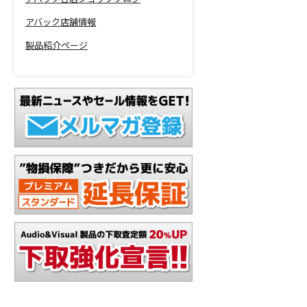
アバック店舗情報
製品紹介ページ