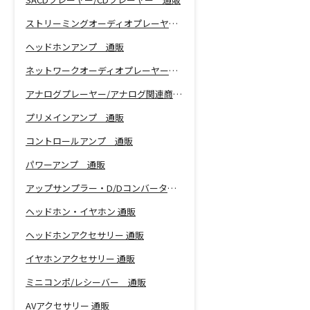
ストリーミングオーディオプレーヤー 通販
ヘッドホンアンプ 通販
ネットワークオーディオプレーヤー 通販
アナログプレーヤー/アナログ関連商品 通販
プリメインアンプ 通販
コントロールアンプ 通販
パワーアンプ 通販
アップサンプラー・D/Dコンバーター 通販
ヘッドホン・イヤホン 通販
ヘッドホンアクセサリー 通販
イヤホンアクセサリー 通販
ミニコンポ/レシーバー 通販
AVアクセサリー 通販