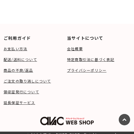
ご利用ガイド
当サイトについて
お支払い方法
会社概要
配送/送料について
特定商取引法に基づく表記
商品の不良/返品
プライバシーポリシー
ご注文の取り消しについて
領収証発行について
延長保証サービス