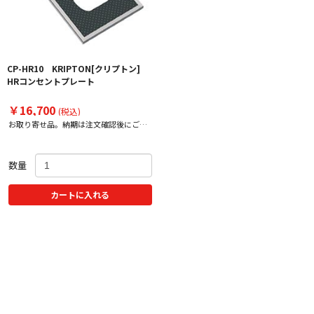
CP-HR10 KRIPTON[クリプトン]
HRコンセントプレート
￥16,700
(税込)
お取り寄せ品。納期は注文確認後にご案
内いたします。
数量
カートに入れる