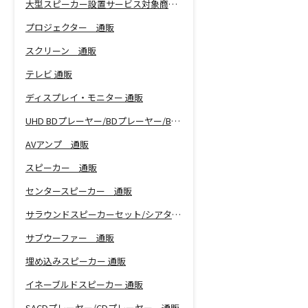
大型スピーカー設置サービス対象商品！
プロジェクター 通販
スクリーン 通販
テレビ 通販
ディスプレイ・モニター 通販
UHD BDプレーヤー/BDプレーヤー/BDレコーダー 通販
AVアンプ 通販
スピーカー 通販
センタースピーカー 通販
サラウンドスピーカーセット/シアターバー 通販
サブウーファー 通販
埋め込みスピーカー 通販
イネーブルドスピーカー 通販
SACDプレーヤー/CDプレーヤー 通販