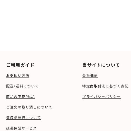
ご利用ガイド
当サイトについて
お支払い方法
会社概要
配送/送料について
特定商取引法に基づく表記
商品の不良/返品
プライバシーポリシー
ご注文の取り消しについて
領収証発行について
延長保証サービス