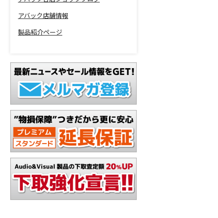
アバック店舗情報
製品紹介ページ