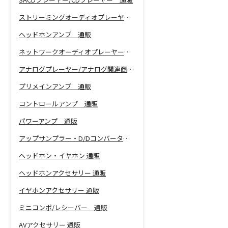
ストリーミングオーディオプレーヤー 通販
ヘッドホンアンプ 通販
ネットワークオーディオプレーヤー 通販
アナログプレーヤー/アナログ関連商品 通販
プリメインアンプ 通販
コントロールアンプ 通販
パワーアンプ 通販
アップサンプラー・D/Dコンバーター 通販
ヘッドホン・イヤホン 通販
ヘッドホンアクセサリー 通販
イヤホンアクセサリー 通販
ミニコンポ/レシーバー 通販
AVアクセサリー 通販