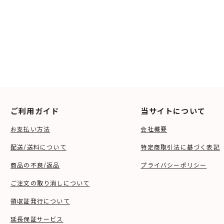
ご利用ガイド
当サイトについて
お支払い方法
会社概要
配送/送料について
特定商取引法に基づく表記
商品の不良/返品
プライバシーポリシー
ご注文の取り消しについて
領収証発行について
延長保証サービス