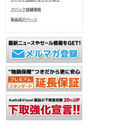
アバック店舗情報
製品紹介ページ