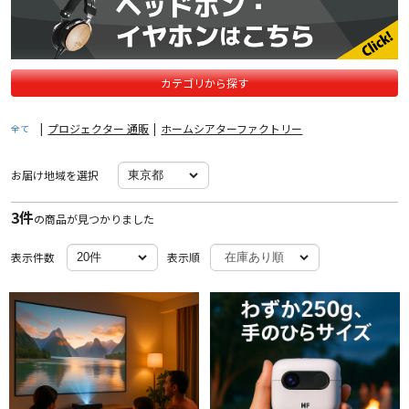
カテゴリから探す
|
プロジェクター 通販
|
ホームシアターファクトリー
全て
お届け地域を選択
3件
の商品が見つかりました
表示件数
表示順