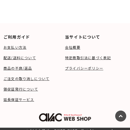
ご利用ガイド
当サイトについて
お支払い方法
会社概要
配送/送料について
特定商取引法に基づく表記
商品の不良/返品
プライバシーポリシー
ご注文の取り消しについて
領収証発行について
延長保証サービス