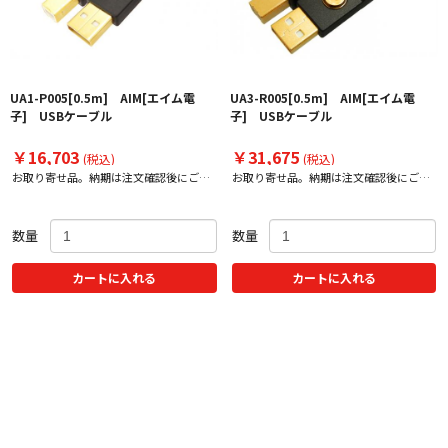
UA1-P005[0.5m] AIM[エイム電
UA3-R005[0.5m] AIM[エイム電
子] USBケーブル
子] USBケーブル
￥16,703
￥31,675
(税込)
(税込)
お取り寄せ品。納期は注文確認後にご案
お取り寄せ品。納期は注文確認後にご案
内いたします。
内いたします。
数量
数量
カートに入れる
カートに入れる