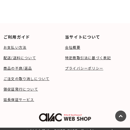
ご利用ガイド
当サイトについて
お支払い方法
会社概要
配送/送料について
特定商取引法に基づく表記
商品の不良/返品
プライバシーポリシー
ご注文の取り消しについて
領収証発行について
延長保証サービス