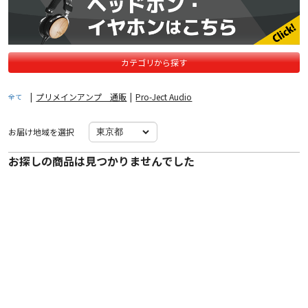
カテゴリから探す
|
プリメインアンプ 通販
|
Pro-Ject Audio
全て
お届け地域を選択
お探しの商品は見つかりませんでした