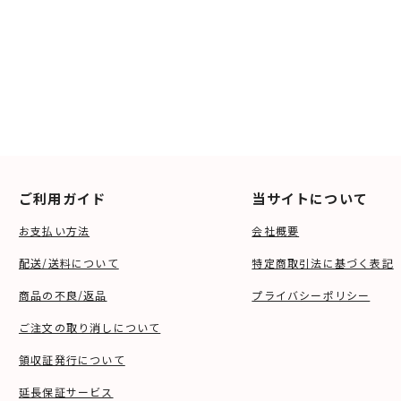
ご利用ガイド
当サイトについて
お支払い方法
会社概要
配送/送料について
特定商取引法に基づく表記
商品の不良/返品
プライバシーポリシー
ご注文の取り消しについて
領収証発行について
延長保証サービス