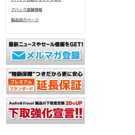
アバック店舗情報
製品紹介ページ