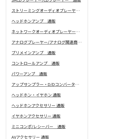
ストリーミングオーディオプレーヤー 通販
ヘッドホンアンプ 通販
ネットワークオーディオプレーヤー 通販
アナログプレーヤー/アナログ関連商品 通販
プリメインアンプ 通販
コントロールアンプ 通販
パワーアンプ 通販
アップサンプラー・D/Dコンバーター 通販
ヘッドホン・イヤホン 通販
ヘッドホンアクセサリー 通販
イヤホンアクセサリー 通販
ミニコンポ/レシーバー 通販
AVアクセサリー 通販