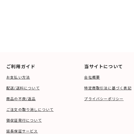
ご利用ガイド
当サイトについて
お支払い方法
会社概要
配送/送料について
特定商取引法に基づく表記
商品の不良/返品
プライバシーポリシー
ご注文の取り消しについて
領収証発行について
延長保証サービス