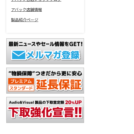
アバック店舗情報
製品紹介ページ