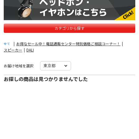
カテゴリから探す
|
お得なセール中！電話通販センター特別価格ご相談コーナー！
|
全て
スピーカー
|
DALI
お届け地域を選択
お探しの商品は見つかりませんでした