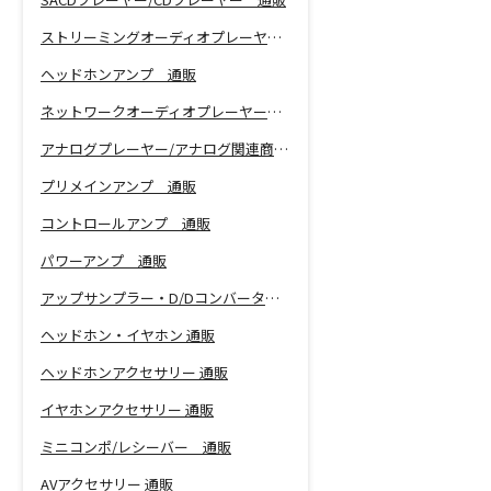
ストリーミングオーディオプレーヤー 通販
ヘッドホンアンプ 通販
ネットワークオーディオプレーヤー 通販
アナログプレーヤー/アナログ関連商品 通販
プリメインアンプ 通販
コントロールアンプ 通販
パワーアンプ 通販
アップサンプラー・D/Dコンバーター 通販
ヘッドホン・イヤホン 通販
ヘッドホンアクセサリー 通販
イヤホンアクセサリー 通販
ミニコンポ/レシーバー 通販
AVアクセサリー 通販