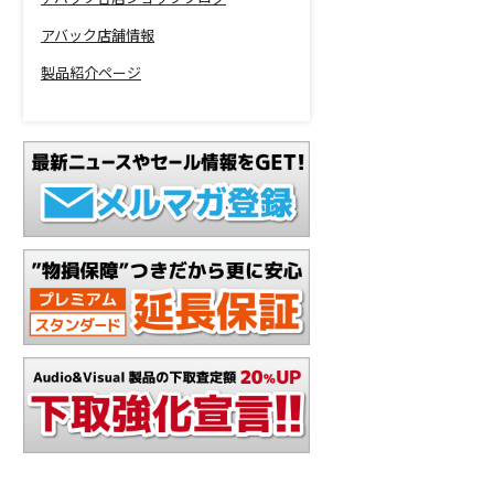
アバック店舗情報
製品紹介ページ