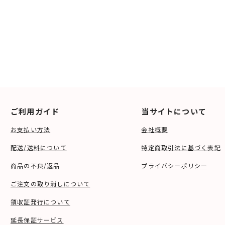
ご利用ガイド
当サイトについて
お支払い方法
会社概要
配送/送料について
特定商取引法に基づく表記
商品の不良/返品
プライバシーポリシー
ご注文の取り消しについて
領収証発行について
延長保証サービス