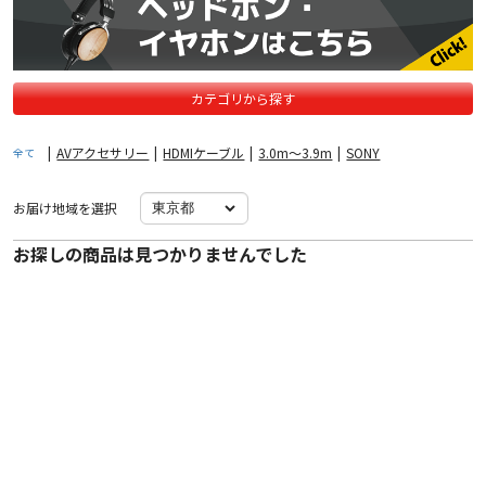
カテゴリから探す
|
AVアクセサリー
|
HDMIケーブル
|
3.0m〜3.9m
|
SONY
全て
お届け地域を選択
お探しの商品は見つかりませんでした