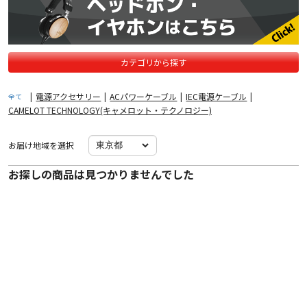
カテゴリから探す
|
電源アクセサリー
|
ACパワーケーブル
|
IEC電源ケーブル
|
全て
CAMELOT TECHNOLOGY(キャメロット・テクノロジー)
お届け地域を選択
お探しの商品は見つかりませんでした