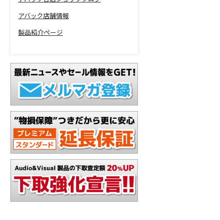
アバック店舗情報
製品紹介ページ