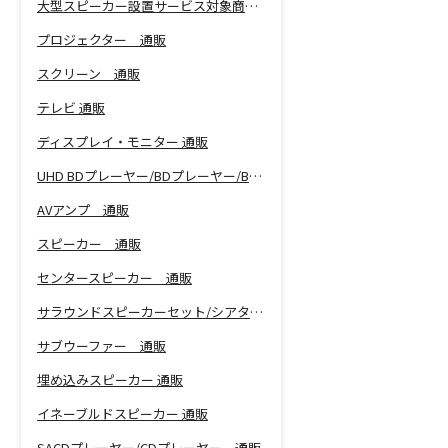
大型スピーカー設置サービス対象商品！
プロジェクター 通販
スクリーン 通販
テレビ 通販
ディスプレイ・モニター 通販
UHD BDプレーヤー/BDプレーヤー/BDレコーダー 通販
AVアンプ 通販
スピーカー 通販
センタースピーカー 通販
サラウンドスピーカーセット/シアターバー 通販
サブウーファー 通販
埋め込みスピーカー 通販
イネーブルドスピーカー 通販
SACDプレーヤー/CDプレーヤー 通販