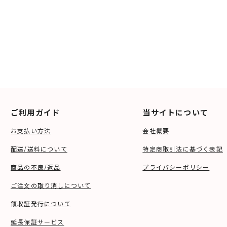
ご利用ガイド
当サイトについて
お支払い方法
会社概要
配送/送料について
特定商取引法に基づく表記
商品の不良/返品
プライバシーポリシー
ご注文の取り消しについて
領収証発行について
延長保証サービス