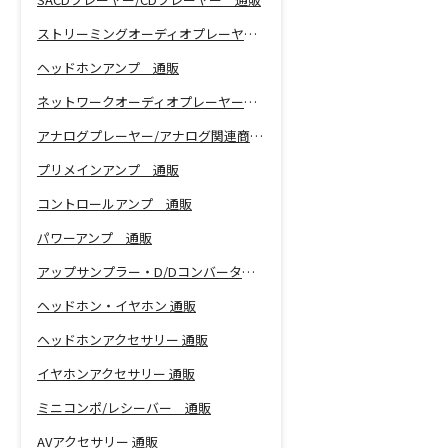
ストリーミングオーディオプレーヤー 通販
ヘッドホンアンプ 通販
ネットワークオーディオプレーヤー 通販
アナログプレーヤー/アナログ関連商品 通販
プリメインアンプ 通販
コントロールアンプ 通販
パワーアンプ 通販
アップサンプラー・D/Dコンバーター 通販
ヘッドホン・イヤホン 通販
ヘッドホンアクセサリー 通販
イヤホンアクセサリー 通販
ミニコンポ/レシーバー 通販
AVアクセサリー 通販