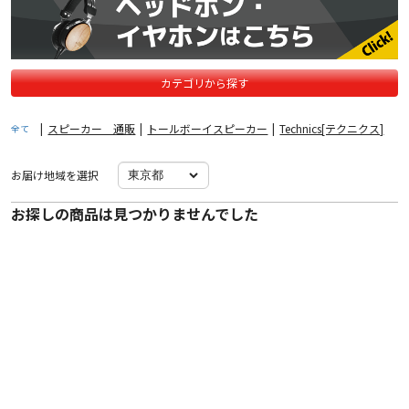
カテゴリから探す
|
スピーカー 通販
|
トールボーイスピーカー
|
Technics[テクニクス]
全て
お届け地域を選択
お探しの商品は見つかりませんでした