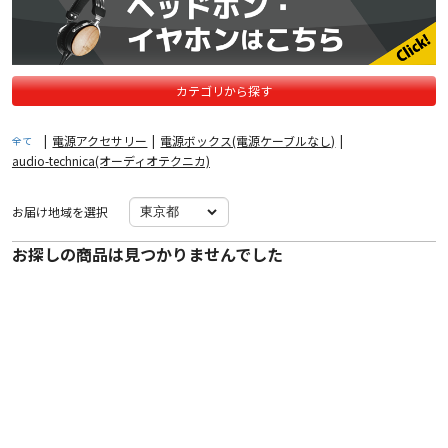
カテゴリから探す
|
電源アクセサリー
|
電源ボックス(電源ケーブルなし)
|
全て
audio-technica(オーディオテクニカ)
お届け地域を選択
お探しの商品は見つかりませんでした