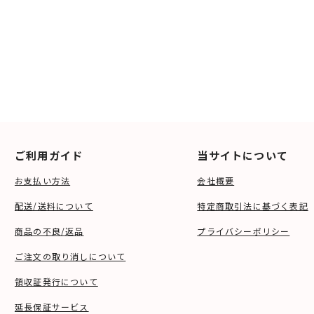
ご利用ガイド
当サイトについて
お支払い方法
会社概要
配送/送料について
特定商取引法に基づく表記
商品の不良/返品
プライバシーポリシー
ご注文の取り消しについて
領収証発行について
延長保証サービス