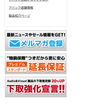
アバック店舗情報
製品紹介ページ