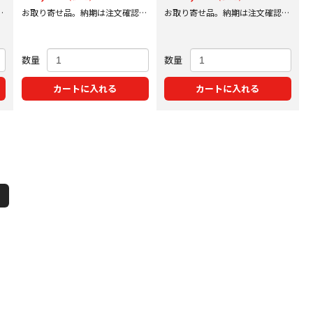
後
お取り寄せ品。納期は注文確認後
お取り寄せ品。納期は注文確認後
にご案内いたします。
にご案内いたします。
数量
数量
カートに入れる
カートに入れる