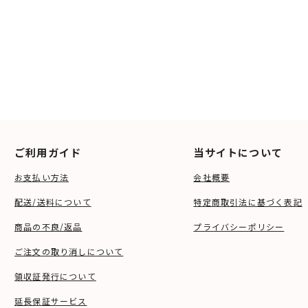
ご利用ガイド
当サイトについて
お支払い方法
会社概要
配送/送料について
特定商取引法に基づく表記
商品の不良/返品
プライバシーポリシー
ご注文の取り消しについて
領収証発行について
延長保証サービス