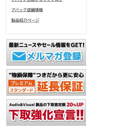
アバック店舗情報
製品紹介ページ