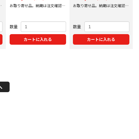
後
お取り寄せ品。納期は注文確認後
お取り寄せ品。納期は注文確認後
にご案内いたします。
にご案内いたします。
数量
数量
カートに入れる
カートに入れる
へ