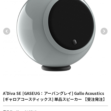
A'Diva SE [GASEUG：アーバングレイ] Gallo Acoustics
[ギャロアコースティックス] 単品スピーカー 【受注発注】