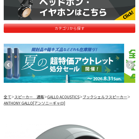
カテゴリから探す
全て
スピーカー 通販
GALLO ACOUSTICS
ブックシェルフスピーカー
＞
＞
＞
＞
ANTHONY GALLO[アンソニーギャロ]