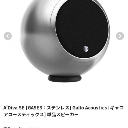
A'Diva SE [GASE3：ステンレス] Gallo Acoustics [ギャロ
アコースティックス] 単品スピーカー