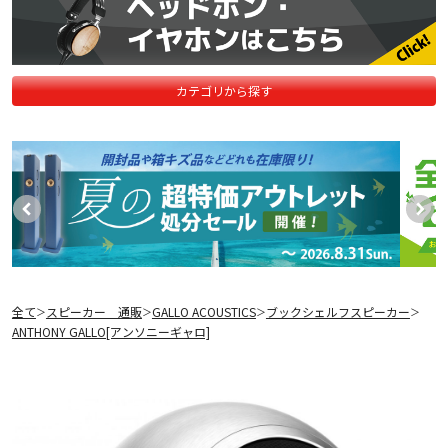
カテゴリから探す
全て
スピーカー 通販
GALLO ACOUSTICS
ブックシェルフスピーカー
＞
＞
＞
＞
ANTHONY GALLO[アンソニーギャロ]