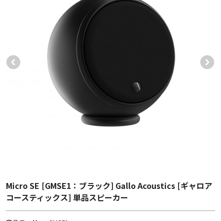
Micro SE [GMSE1：ブラック] Gallo Acoustics [ギャロア
コースティックス] 単品スピーカー