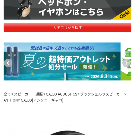
カテゴリから探す
全て
スピーカー 通販
GALLO ACOUSTICS
ブックシェルフスピーカー
＞
＞
＞
＞
ANTHONY GALLO[アンソニーギャロ]