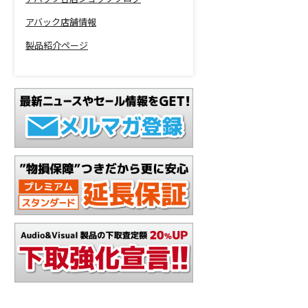
アバック店舗情報
製品紹介ページ