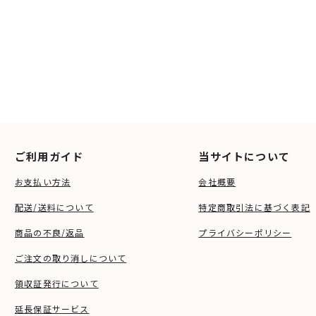
ご利用ガイド
当サイトについて
お支払い方法
会社概要
配送/送料について
特定商取引法に基づく表記
商品の不良/返品
プライバシーポリシー
ご注文の取り消しについて
領収証発行について
延長保証サービス